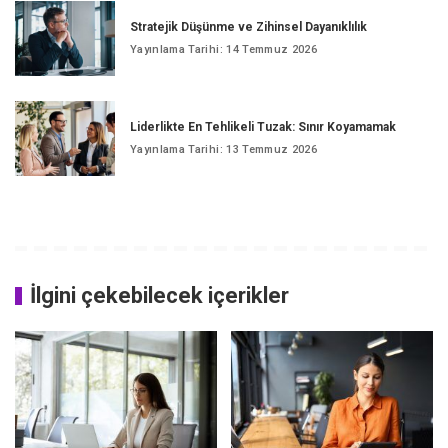
Stratejik Düşünme ve Zihinsel Dayanıklılık
Yayınlama Tarihi: 14 Temmuz 2026
Liderlikte En Tehlikeli Tuzak: Sınır Koyamamak
Yayınlama Tarihi: 13 Temmuz 2026
İlgini çekebilecek içerikler