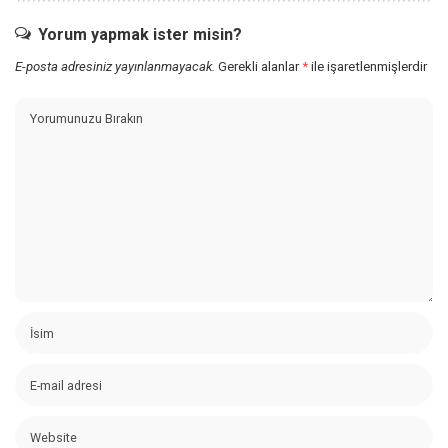
Yorum yapmak ister misin?
E-posta adresiniz yayınlanmayacak.
Gerekli alanlar
*
ile işaretlenmişlerdir