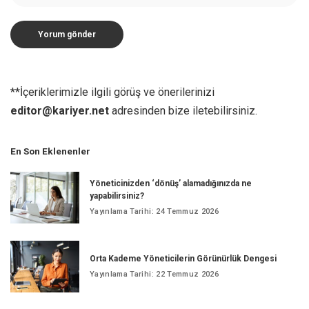
**İçeriklerimizle ilgili görüş ve önerilerinizi
editor@kariyer.net
adresinden bize iletebilirsiniz.
En Son Eklenenler
Yöneticinizden ‘dönüş’ alamadığınızda ne
yapabilirsiniz?
Yayınlama Tarihi: 24 Temmuz 2026
Orta Kademe Yöneticilerin Görünürlük Dengesi
Yayınlama Tarihi: 22 Temmuz 2026