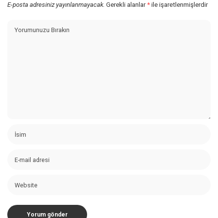
E-posta adresiniz yayınlanmayacak.
Gerekli alanlar
*
ile işaretlenmişlerdir