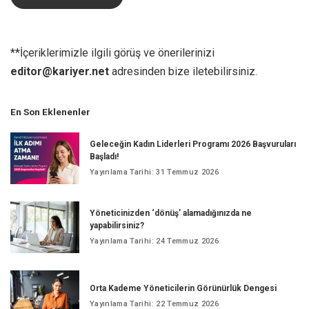
**İçeriklerimizle ilgili görüş ve önerilerinizi
editor@kariyer.net
adresinden bize iletebilirsiniz.
En Son Eklenenler
Geleceğin Kadın Liderleri Programı 2026 Başvuruları
Başladı!
Yayınlama Tarihi: 31 Temmuz 2026
Yöneticinizden ‘dönüş’ alamadığınızda ne
yapabilirsiniz?
Yayınlama Tarihi: 24 Temmuz 2026
Orta Kademe Yöneticilerin Görünürlük Dengesi
Yayınlama Tarihi: 22 Temmuz 2026