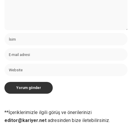
**İçeriklerimizle ilgili görüş ve önerilerinizi
editor@kariyer.net
adresinden bize iletebilirsiniz.