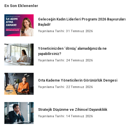
En Son Eklenenler
Geleceğin Kadın Liderleri Programı 2026 Başvuruları
Başladı!
Yayınlama Tarihi: 31 Temmuz 2026
Yöneticinizden ‘dönüş’ alamadığınızda ne
yapabilirsiniz?
Yayınlama Tarihi: 24 Temmuz 2026
Orta Kademe Yöneticilerin Görünürlük Dengesi
Yayınlama Tarihi: 22 Temmuz 2026
Stratejik Düşünme ve Zihinsel Dayanıklılık
Yayınlama Tarihi: 14 Temmuz 2026