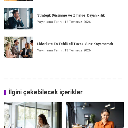
Stratejik Düşünme ve Zihinsel Dayanıklılık
Yayınlama Tarihi: 14 Temmuz 2026
Liderlikte En Tehlikeli Tuzak: Sınır Koyamamak
Yayınlama Tarihi: 13 Temmuz 2026
İlgini çekebilecek içerikler