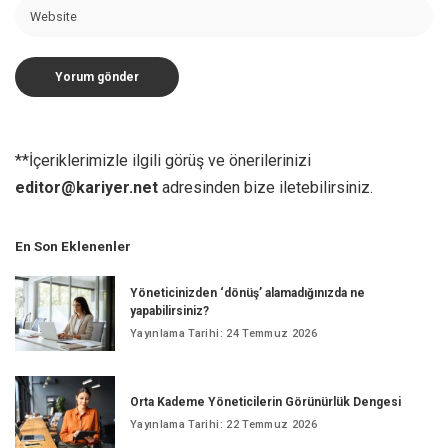
**İçeriklerimizle ilgili görüş ve önerilerinizi
editor@kariyer.net
adresinden bize iletebilirsiniz.
En Son Eklenenler
Yöneticinizden ‘dönüş’ alamadığınızda ne
yapabilirsiniz?
Yayınlama Tarihi: 24 Temmuz 2026
Orta Kademe Yöneticilerin Görünürlük Dengesi
Yayınlama Tarihi: 22 Temmuz 2026