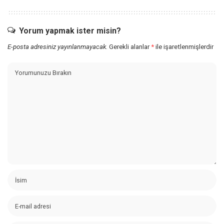
Yorum yapmak ister misin?
E-posta adresiniz yayınlanmayacak.
Gerekli alanlar
*
ile işaretlenmişlerdir