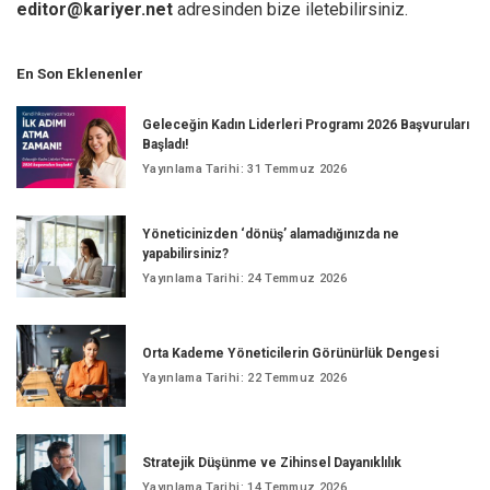
editor@kariyer.net
adresinden bize iletebilirsiniz.
En Son Eklenenler
Geleceğin Kadın Liderleri Programı 2026 Başvuruları
Başladı!
Yayınlama Tarihi: 31 Temmuz 2026
Yöneticinizden ‘dönüş’ alamadığınızda ne
yapabilirsiniz?
Yayınlama Tarihi: 24 Temmuz 2026
Orta Kademe Yöneticilerin Görünürlük Dengesi
Yayınlama Tarihi: 22 Temmuz 2026
Stratejik Düşünme ve Zihinsel Dayanıklılık
Yayınlama Tarihi: 14 Temmuz 2026