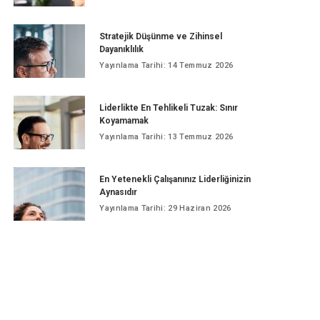
Stratejik Düşünme ve Zihinsel
Dayanıklılık
Yayınlama Tarihi: 14 Temmuz 2026
Liderlikte En Tehlikeli Tuzak: Sınır
Koyamamak
Yayınlama Tarihi: 13 Temmuz 2026
En Yetenekli Çalışanınız Liderliğinizin
Aynasıdır
Yayınlama Tarihi: 29 Haziran 2026