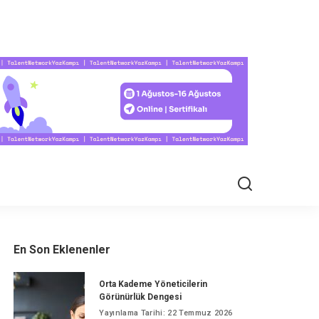
EL HAYAT
En Son Eklenenler
Orta Kademe Yöneticilerin
Görünürlük Dengesi
Yayınlama Tarihi: 22 Temmuz 2026