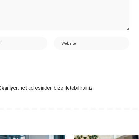
kariyer.net
adresinden bize iletebilirsiniz.