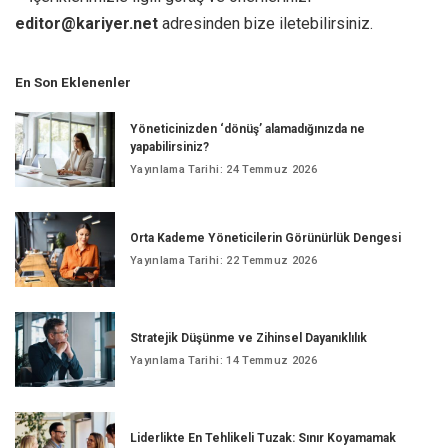
editor@kariyer.net
adresinden bize iletebilirsiniz.
En Son Eklenenler
Yöneticinizden ‘dönüş’ alamadığınızda ne
yapabilirsiniz?
Yayınlama Tarihi: 24 Temmuz 2026
Orta Kademe Yöneticilerin Görünürlük Dengesi
Yayınlama Tarihi: 22 Temmuz 2026
Stratejik Düşünme ve Zihinsel Dayanıklılık
Yayınlama Tarihi: 14 Temmuz 2026
Liderlikte En Tehlikeli Tuzak: Sınır Koyamamak