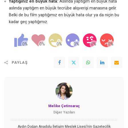
Yaptığınız en büyük hata:
Aslında yaptığım en büyük hata
aslında yaptığım en büyük tecrübe alışverişi manasına gelir.
Belki de bu film yaptığımız en büyük hata olur ya da niçin bu
kadar geç yaptığımız.
PAYLAŞ
Melike Çetinsaraç
Diğer Yazıları
Aydın Doğan Anadolu İletişim Meslek Lisesi’nin Gazetecilik