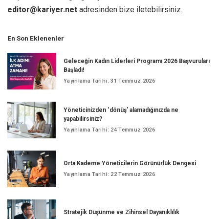
editor@kariyer.net
adresinden bize iletebilirsiniz.
En Son Eklenenler
Geleceğin Kadın Liderleri Programı 2026 Başvuruları
Başladı!
Yayınlama Tarihi: 31 Temmuz 2026
Yöneticinizden ‘dönüş’ alamadığınızda ne
yapabilirsiniz?
Yayınlama Tarihi: 24 Temmuz 2026
Orta Kademe Yöneticilerin Görünürlük Dengesi
Yayınlama Tarihi: 22 Temmuz 2026
Stratejik Düşünme ve Zihinsel Dayanıklılık