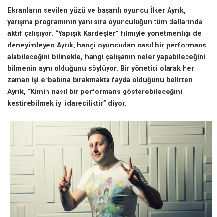
Ekranların sevilen yüzü ve başarılı oyuncu İlker Ayrık,
yarışma programının yanı sıra oyunculuğun tüm dallarında
aktif çalışıyor. “Yapışık Kardeşler” filmiyle yönetmenliği de
deneyimleyen Ayrık, hangi oyuncudan nasıl bir performans
alabileceğini bilmekle, hangi çalışanın neler yapabileceğini
bilmenin aynı olduğunu söylüyor. Bir yönetici olarak her
zaman işi erbabına bırakmakta fayda olduğunu belirten
Ayrık, “Kimin nasıl bir performans gösterebileceğini
kestirebilmek iyi idareciliktir” diyor.