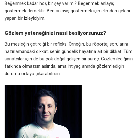
Beğenmek kadar hoş bir şey var mı? Beğenmek anlayış
göstermek demektir. Ben anlayış göstermek için elimden geleni
yapan bir izleyiciyim.
Gözlem yeteneğinizi nasıl besliyorsunuz?
Bu mesleğin getirdiği bir refleks. Örneğin, bu röportaj sorularını
hazırlamandaki dikkat, senin gündelik hayatına ait bir dikkat. Tüm
sanatçılar için de bu çok doğal gelişen bir süreç. Gözlemlediğinin
farkında olmazsın aslında, ama ihtiyaç anında gözlemlediğin
durumu ortaya çıkarabilirsin.