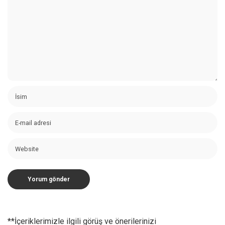
**İçeriklerimizle ilgili görüş ve önerilerinizi