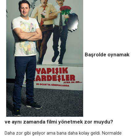
Başrolde oynamak
ve aynı zamanda filmi yönetmek zor muydu?
Daha zor gibi geliyor ama bana daha kolay geldi. Normalde