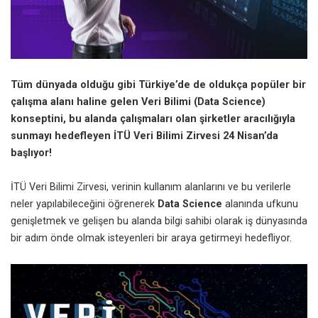
Tüm dünyada olduğu gibi Türkiye’de de oldukça popüler bir
çalışma alanı haline gelen Veri Bilimi (Data Science)
konseptini, bu alanda çalışmaları olan şirketler aracılığıyla
sunmayı hedefleyen İTÜ Veri Bilimi Zirvesi 24 Nisan’da
başlıyor!
İTÜ Veri Bilimi Zirvesi, verinin kullanım alanlarını ve bu verilerle
neler yapılabileceğini öğrenerek
Data Science
alanında ufkunu
genişletmek ve gelişen bu alanda bilgi sahibi olarak iş dünyasında
bir adım önde olmak isteyenleri bir araya getirmeyi hedefliyor.