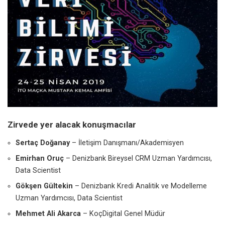
Zirvede yer alacak konuşmacılar
Sertaç Doğanay
– İletişim Danışmanı/Akademisyen
Emirhan Oruç
– Denizbank Bireysel CRM Uzman Yardımcısı,
Data Scientist
Gökşen Gültekin
– Denizbank Kredi Analitik ve Modelleme
Uzman Yardımcısı, Data Scientist
Mehmet Ali Akarca
– KoçDigital Genel Müdür