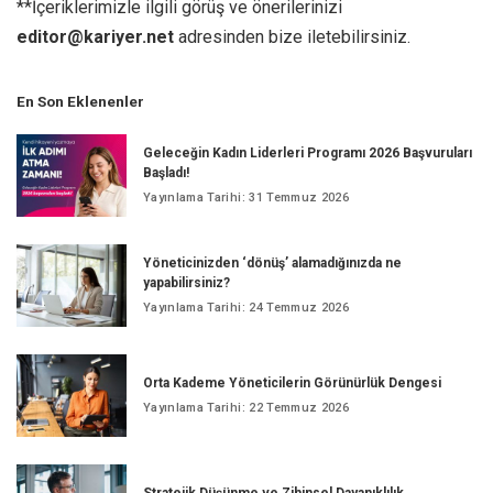
**İçeriklerimizle ilgili görüş ve önerilerinizi
editor@kariyer.net
adresinden bize iletebilirsiniz.
En Son Eklenenler
Geleceğin Kadın Liderleri Programı 2026 Başvuruları
Başladı!
Yayınlama Tarihi: 31 Temmuz 2026
Yöneticinizden ‘dönüş’ alamadığınızda ne
yapabilirsiniz?
Yayınlama Tarihi: 24 Temmuz 2026
Orta Kademe Yöneticilerin Görünürlük Dengesi
Yayınlama Tarihi: 22 Temmuz 2026