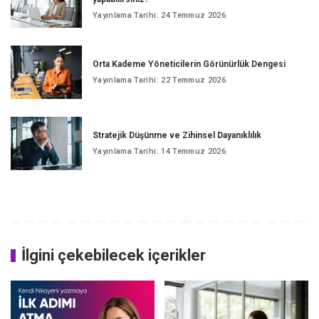
Yayınlama Tarihi: 24 Temmuz 2026
Orta Kademe Yöneticilerin Görünürlük Dengesi
Yayınlama Tarihi: 22 Temmuz 2026
Stratejik Düşünme ve Zihinsel Dayanıklılık
Yayınlama Tarihi: 14 Temmuz 2026
İlgini çekebilecek içerikler