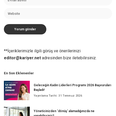
**İçeriklerimizle ilgili görüş ve önerilerinizi
editor@kariyer.net
adresinden bize iletebilirsiniz.
En Son Eklenenler
Geleceğin Kadın Liderleri Programı 2026 Başvuruları
Başladı!
Yayınlama Tarihi: 31 Temmuz 2026
Yöneticinizden ‘dönüş’ alamadığınızda ne
yapabilirsiniz?