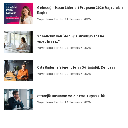
Geleceğin Kadın Liderleri Programı 2026 Başvuruları
Başladı!
Yayınlama Tarihi: 31 Temmuz 2026
Yöneticinizden ‘dönüş’ alamadığınızda ne
yapabilirsiniz?
Yayınlama Tarihi: 24 Temmuz 2026
Orta Kademe Yöneticilerin Görünürlük Dengesi
Yayınlama Tarihi: 22 Temmuz 2026
Stratejik Düşünme ve Zihinsel Dayanıklılık
Yayınlama Tarihi: 14 Temmuz 2026