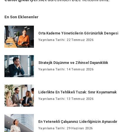
En Son Eklenenler
Orta Kademe Yöneticilerin Görünürlük Dengesi
Yayınlama Tarihi: 22 Temmuz 2026
Stratejik Düşünme ve Zihinsel Dayanıklılık
Yayınlama Tarihi: 14 Temmuz 2026
Liderlikte En Tehlikeli Tuzak: Sınır Koyamamak
Yayınlama Tarihi: 13 Temmuz 2026
En Yetenekli Çalışanınız Liderliğinizin Aynasıdır
Yayınlama Tarihi: 29 Haziran 2026