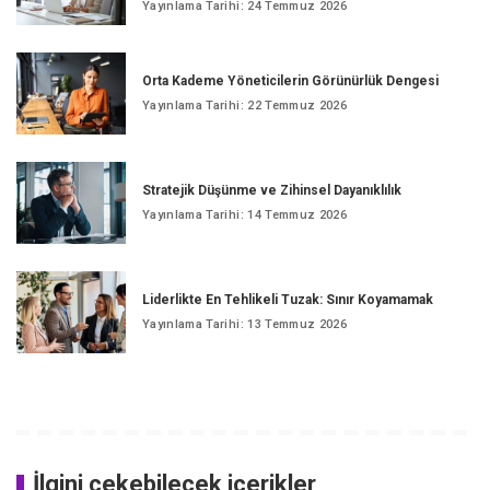
Yayınlama Tarihi: 24 Temmuz 2026
Orta Kademe Yöneticilerin Görünürlük Dengesi
Yayınlama Tarihi: 22 Temmuz 2026
Stratejik Düşünme ve Zihinsel Dayanıklılık
Yayınlama Tarihi: 14 Temmuz 2026
Liderlikte En Tehlikeli Tuzak: Sınır Koyamamak
Yayınlama Tarihi: 13 Temmuz 2026
İlgini çekebilecek içerikler