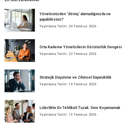
Yöneticinizden ‘dönüş’ alamadığınızda ne
yapabilirsiniz?
Yayınlama Tarihi: 24 Temmuz 2026
Orta Kademe Yöneticilerin Görünürlük Dengesi
Yayınlama Tarihi: 22 Temmuz 2026
Stratejik Düşünme ve Zihinsel Dayanıklılık
Yayınlama Tarihi: 14 Temmuz 2026
Liderlikte En Tehlikeli Tuzak: Sınır Koyamamak
Yayınlama Tarihi: 13 Temmuz 2026