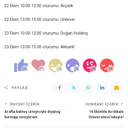
22 Ekim 10:00-12:00 oturumu: Arçelik
22 Ekim 13:00-15:00 oturumu: Unilever
23 Ekim 10:00-12:00 oturumu: Doğan Holding
23 Ekim 13:00-15:00 oturumu: Akbank’
PAYLAŞ
ÖNCEKI İÇERIK
SONRAKI İÇERIK
Arafta kalmış izleyiciyle diyalog
14 Ekim’de Kırıkkale
kurmayı seviyorum
Üniversitesi’ndeyiz!