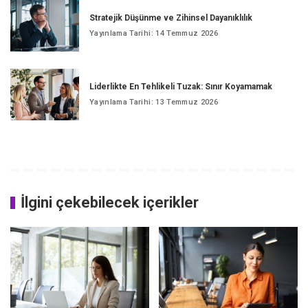
Stratejik Düşünme ve Zihinsel Dayanıklılık
Yayınlama Tarihi: 14 Temmuz 2026
Liderlikte En Tehlikeli Tuzak: Sınır Koyamamak
Yayınlama Tarihi: 13 Temmuz 2026
İlgini çekebilecek içerikler