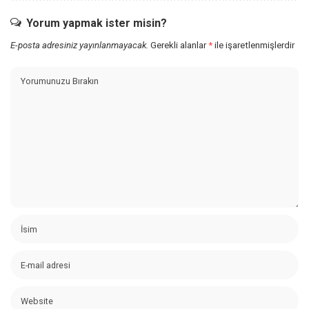
Yorum yapmak ister misin?
E-posta adresiniz yayınlanmayacak.
Gerekli alanlar
*
ile işaretlenmişlerdir