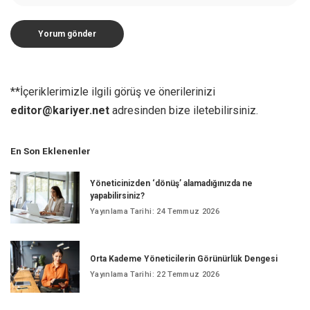
**İçeriklerimizle ilgili görüş ve önerilerinizi
editor@kariyer.net
adresinden bize iletebilirsiniz.
En Son Eklenenler
Yöneticinizden ‘dönüş’ alamadığınızda ne
yapabilirsiniz?
Yayınlama Tarihi: 24 Temmuz 2026
Orta Kademe Yöneticilerin Görünürlük Dengesi
Yayınlama Tarihi: 22 Temmuz 2026