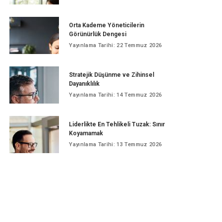
Orta Kademe Yöneticilerin
Görünürlük Dengesi
Yayınlama Tarihi: 22 Temmuz 2026
Stratejik Düşünme ve Zihinsel
Dayanıklılık
Yayınlama Tarihi: 14 Temmuz 2026
Liderlikte En Tehlikeli Tuzak: Sınır
Koyamamak
Yayınlama Tarihi: 13 Temmuz 2026