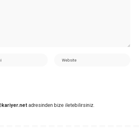
kariyer.net
adresinden bize iletebilirsiniz.