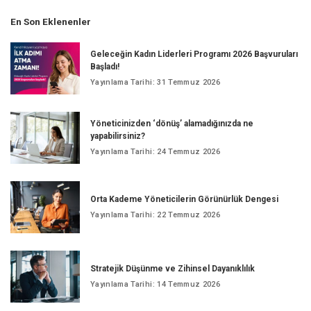
En Son Eklenenler
Geleceğin Kadın Liderleri Programı 2026 Başvuruları
Başladı!
Yayınlama Tarihi: 31 Temmuz 2026
Yöneticinizden ‘dönüş’ alamadığınızda ne
yapabilirsiniz?
Yayınlama Tarihi: 24 Temmuz 2026
Orta Kademe Yöneticilerin Görünürlük Dengesi
Yayınlama Tarihi: 22 Temmuz 2026
Stratejik Düşünme ve Zihinsel Dayanıklılık
Yayınlama Tarihi: 14 Temmuz 2026