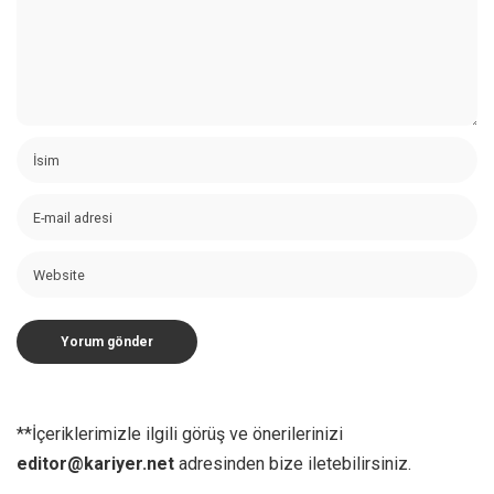
**İçeriklerimizle ilgili görüş ve önerilerinizi
editor@kariyer.net
adresinden bize iletebilirsiniz.