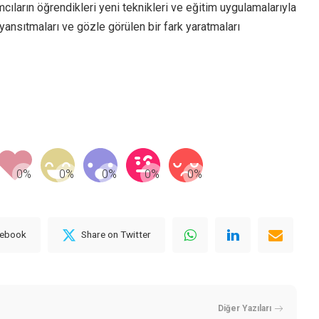
lımcıların öğrendikleri yeni teknikleri ve eğitim uygulamalarıyla
ansıtmaları ve gözle görülen bir fark yaratmaları
cebook
Share on Twitter
Diğer Yazıları