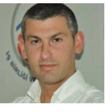
Sektör Sözlükleri