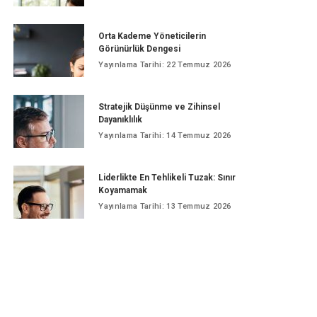
Orta Kademe Yöneticilerin
Görünürlük Dengesi
Yayınlama Tarihi: 22 Temmuz 2026
Stratejik Düşünme ve Zihinsel
Dayanıklılık
Yayınlama Tarihi: 14 Temmuz 2026
Liderlikte En Tehlikeli Tuzak: Sınır
Koyamamak
Yayınlama Tarihi: 13 Temmuz 2026