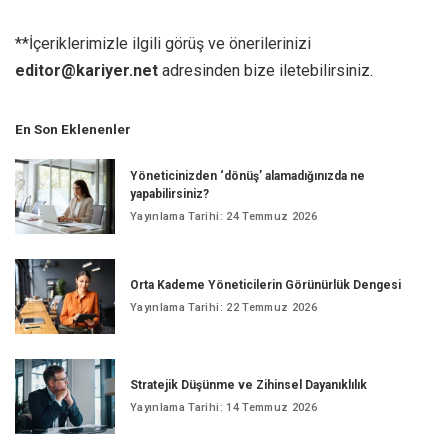
**İçeriklerimizle ilgili görüş ve önerilerinizi
editor@kariyer.net
adresinden bize iletebilirsiniz.
En Son Eklenenler
Yöneticinizden ‘dönüş’ alamadığınızda ne
yapabilirsiniz?
Yayınlama Tarihi: 24 Temmuz 2026
Orta Kademe Yöneticilerin Görünürlük Dengesi
Yayınlama Tarihi: 22 Temmuz 2026
Stratejik Düşünme ve Zihinsel Dayanıklılık
Yayınlama Tarihi: 14 Temmuz 2026