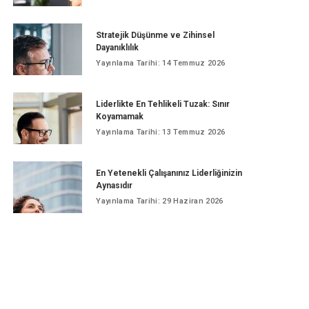
Stratejik Düşünme ve Zihinsel
Dayanıklılık
Yayınlama Tarihi: 14 Temmuz 2026
Liderlikte En Tehlikeli Tuzak: Sınır
Koyamamak
Yayınlama Tarihi: 13 Temmuz 2026
En Yetenekli Çalışanınız Liderliğinizin
Aynasıdır
Yayınlama Tarihi: 29 Haziran 2026