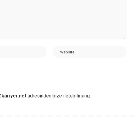
kariyer.net
adresinden bize iletebilirsiniz.