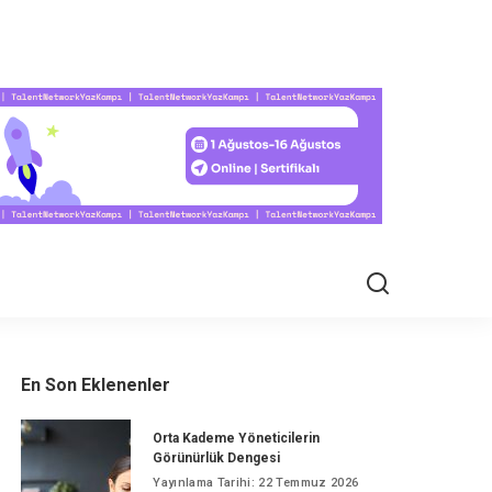
EL HAYAT
En Son Eklenenler
Orta Kademe Yöneticilerin
Görünürlük Dengesi
Yayınlama Tarihi: 22 Temmuz 2026