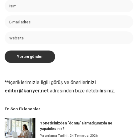
**İçeriklerimizle ilgili görüş ve önerilerinizi
editor@kariyer.net
adresinden bize iletebilirsiniz.
En Son Eklenenler
Yöneticinizden ‘dönüş’ alamadığınızda ne
yapabilirsiniz?
Yayınlama Tarihi: 24 Temmuz 2026