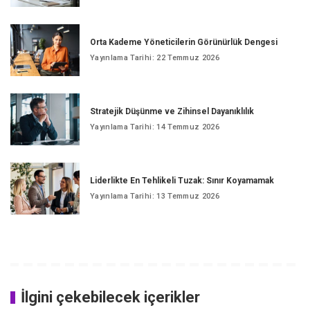
Orta Kademe Yöneticilerin Görünürlük Dengesi
Yayınlama Tarihi: 22 Temmuz 2026
Stratejik Düşünme ve Zihinsel Dayanıklılık
Yayınlama Tarihi: 14 Temmuz 2026
Liderlikte En Tehlikeli Tuzak: Sınır Koyamamak
Yayınlama Tarihi: 13 Temmuz 2026
İlgini çekebilecek içerikler