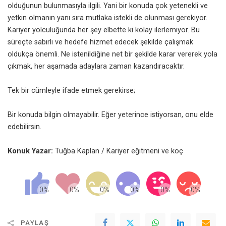
olduğunun bulunmasıyla ilgili. Yani bir konuda çok yetenekli ve
yetkin olmanın yanı sıra mutlaka istekli de olunması gerekiyor.
Kariyer yolculuğunda her şey elbette ki kolay ilerlemiyor. Bu
süreçte sabırlı ve hedefe hizmet edecek şekilde çalışmak
oldukça önemli. Ne istenildiğine net bir şekilde karar vererek yola
çıkmak, her aşamada adaylara zaman kazandıracaktır.
Tek bir cümleyle ifade etmek gerekirse;
Bir konuda bilgin olmayabilir. Eğer yeterince istiyorsan, onu elde
edebilirsin.
Konuk Yazar:
Tuğba Kaplan / Kariyer eğitmeni ve koç
PAYLAŞ