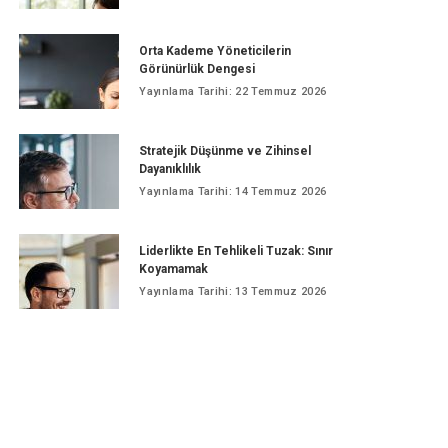
Orta Kademe Yöneticilerin
Görünürlük Dengesi
Yayınlama Tarihi: 22 Temmuz 2026
Stratejik Düşünme ve Zihinsel
Dayanıklılık
Yayınlama Tarihi: 14 Temmuz 2026
Liderlikte En Tehlikeli Tuzak: Sınır
Koyamamak
Yayınlama Tarihi: 13 Temmuz 2026