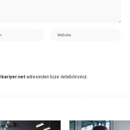
kariyer.net
adresinden bize iletebilirsiniz.