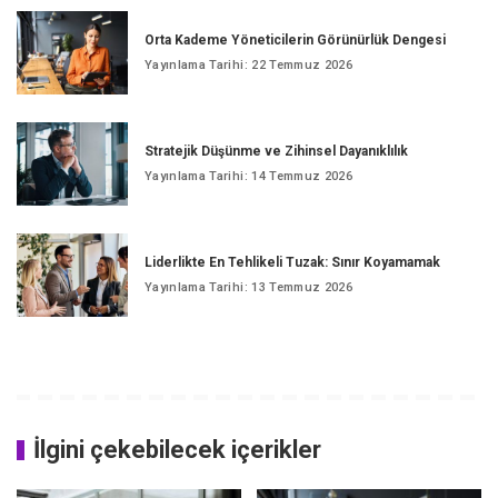
Orta Kademe Yöneticilerin Görünürlük Dengesi
Yayınlama Tarihi: 22 Temmuz 2026
Stratejik Düşünme ve Zihinsel Dayanıklılık
Yayınlama Tarihi: 14 Temmuz 2026
Liderlikte En Tehlikeli Tuzak: Sınır Koyamamak
Yayınlama Tarihi: 13 Temmuz 2026
İlgini çekebilecek içerikler