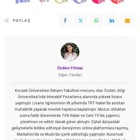
PAYLAŞ
Özden Yılmaz
Diğer Yazıları
Kocaeli Üniversitesi İletişim Fakültesi mezunu olan Özden, Bilgi
Üniversitesi’nde İnteraktif Pazarlama alanında yüksek lisans
yapmıştır. Lisans öğreniminin ilk yıllarında TRT Haber’de asistan
muhabirlik yaparak meslek hayatına başlamıştır. Mezun olduktan
sonra farklı dönemlerde TV8 Haber ve Cem TV’de; yapımcı,
yönetmen ve editör olarak görev almıştır. Dijital dünyadaki
gelişmelerle birlikte editoryal deneyimini online platformlara taşımış,
Markafoni’de ve Mudo’da içerik editörlüğü yapmıştır. Kurumsal