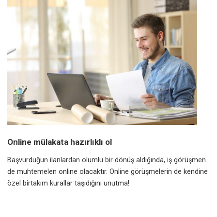
Online mülakata hazırlıklı ol
Başvurduğun ilanlardan olumlu bir dönüş aldığında, iş görüşmen
de muhtemelen online olacaktır. Online görüşmelerin de kendine
özel birtakım kurallar taşıdığını unutma!