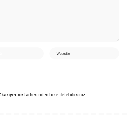
kariyer.net
adresinden bize iletebilirsiniz.