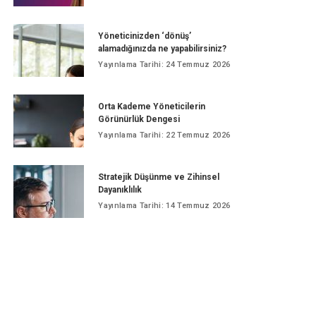
Yöneticinizden ‘dönüş’
alamadığınızda ne yapabilirsiniz?
Yayınlama Tarihi: 24 Temmuz 2026
Orta Kademe Yöneticilerin
Görünürlük Dengesi
Yayınlama Tarihi: 22 Temmuz 2026
Stratejik Düşünme ve Zihinsel
Dayanıklılık
Yayınlama Tarihi: 14 Temmuz 2026