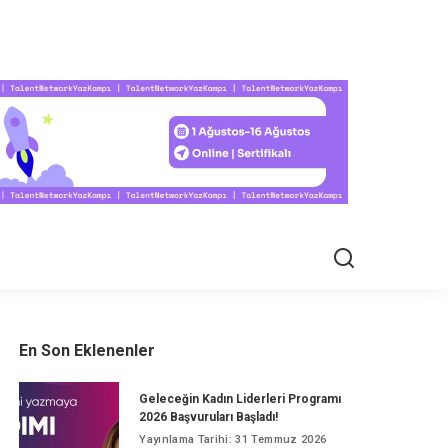
EL HAYAT
En Son Eklenenler
Geleceğin Kadın Liderleri Programı
2026 Başvuruları Başladı!
Yayınlama Tarihi: 31 Temmuz 2026