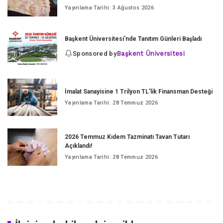
Yayınlama Tarihi: 3 Ağustos 2026
Başkent Üniversitesi’nde Tanıtım Günleri Başladı
Sponsored by
Başkent Üniversitesi
İmalat Sanayisine 1 Trilyon TL’lik Finansman Desteği
Yayınlama Tarihi: 28 Temmuz 2026
2026 Temmuz Kıdem Tazminatı Tavan Tutarı
Açıklandı!
Yayınlama Tarihi: 28 Temmuz 2026