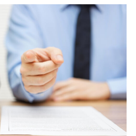
Sektör Sözlükleri