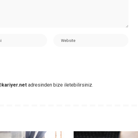
kariyer.net
adresinden bize iletebilirsiniz.