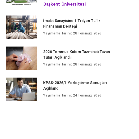
Başkent Üniversitesi
İmalat Sanayisine 1 Trilyon TL’lik
Finansman Desteği
Yayınlama Tarihi: 28 Temmuz 2026
2026 Temmuz Kıdem Tazminatı Tavan
Tutarı Açıklandı!
Yayınlama Tarihi: 28 Temmuz 2026
KPSS-2026/1 Yerleştirme Sonuçları
Açıklandı
Yayınlama Tarihi: 24 Temmuz 2026