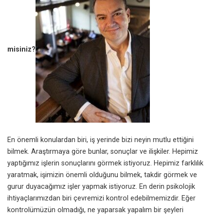
misiniz?
En önemli konulardan biri, iş yerinde bizi neyin mutlu ettiğini
bilmek. Araştırmaya göre bunlar, sonuçlar ve ilişkiler. Hepimiz
yaptığımız işlerin sonuçlarını görmek istiyoruz. Hepimiz farklılık
yaratmak, işimizin önemli olduğunu bilmek, takdir görmek ve
gurur duyacağımız işler yapmak istiyoruz. En derin psikolojik
ihtiyaçlarımızdan biri çevremizi kontrol edebilmemizdir. Eğer
kontrolümüzün olmadığı, ne yaparsak yapalım bir şeyleri