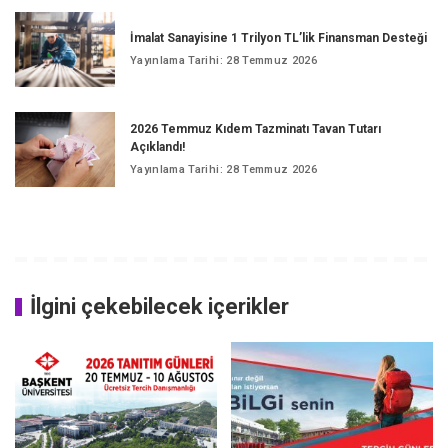
İmalat Sanayisine 1 Trilyon TL’lik Finansman Desteği
Yayınlama Tarihi: 28 Temmuz 2026
2026 Temmuz Kıdem Tazminatı Tavan Tutarı
Açıklandı!
Yayınlama Tarihi: 28 Temmuz 2026
İlgini çekebilecek içerikler