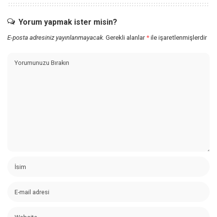
Yorum yapmak ister misin?
E-posta adresiniz yayınlanmayacak.
Gerekli alanlar
*
ile işaretlenmişlerdir