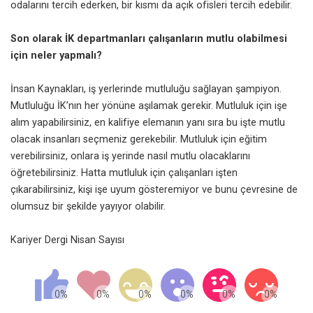
odalarını tercih ederken, bir kısmı da açık ofisleri tercih edebilir.
Son olarak İK departmanları çalışanların mutlu olabilmesi
için neler yapmalı?
İnsan Kaynakları
, iş yerlerinde mutluluğu sağlayan şampiyon.
Mutluluğu İK’nın her yönüne aşılamak gerekir. Mutluluk için işe
alım yapabilirsiniz, en kalifiye elemanın yanı sıra bu işte mutlu
olacak insanları seçmeniz gerekebilir. Mutluluk için eğitim
verebilirsiniz, onlara iş yerinde nasıl mutlu olacaklarını
öğretebilirsiniz. Hatta mutluluk için çalışanları işten
çıkarabilirsiniz, kişi işe uyum gösteremiyor ve bunu çevresine de
olumsuz bir şekilde yayıyor olabilir.
Kariyer Dergi Nisan Sayısı