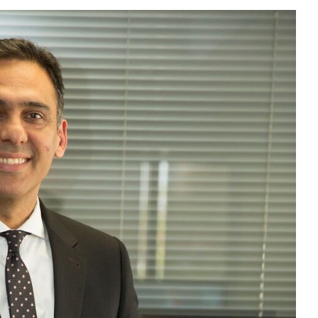
Sektör Sözlükleri