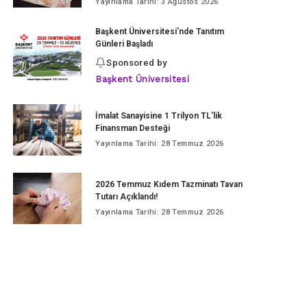
Yayınlama Tarihi: 3 Ağustos 2026
Başkent Üniversitesi’nde Tanıtım
Günleri Başladı
Sponsored by
Başkent Üniversitesi
İmalat Sanayisine 1 Trilyon TL’lik
Finansman Desteği
Yayınlama Tarihi: 28 Temmuz 2026
2026 Temmuz Kıdem Tazminatı Tavan
Tutarı Açıklandı!
Yayınlama Tarihi: 28 Temmuz 2026