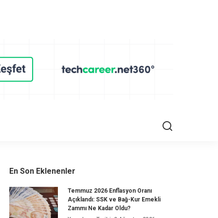
En Son Eklenenler
Temmuz 2026 Enflasyon Oranı
Açıklandı: SSK ve Bağ-Kur Emekli
Zammı Ne Kadar Oldu?