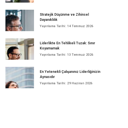
Stratejik Düşünme ve Zihinsel
Dayanıklılık
Yayınlama Tarihi: 14 Temmuz 2026
Liderlikte En Tehlikeli Tuzak: Sınır
Koyamamak
Yayınlama Tarihi: 13 Temmuz 2026
En Yetenekli Çalışanınız Liderliğinizin
Aynasıdır
Yayınlama Tarihi: 29 Haziran 2026