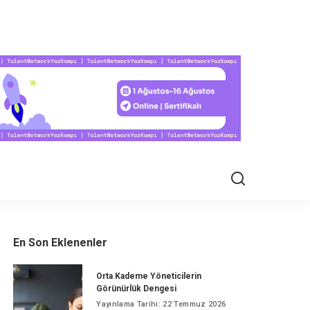
EL HAYAT
En Son Eklenenler
Orta Kademe Yöneticilerin
Görünürlük Dengesi
Yayınlama Tarihi: 22 Temmuz 2026