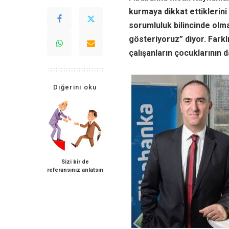
kurmaya dikkat ettiklerini
sorumluluk bilincinde olm
gösteriyoruz” diyor. Fark
çalışanların çocuklarının 
Diğerini oku
Sizi bir de
referansınız anlatsın