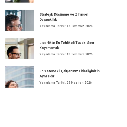
Stratejik Düşünme ve Zihinsel
Dayanıklılık
Yayınlama Tarihi: 14 Temmuz 2026
Liderlikte En Tehlikeli Tuzak: Sınır
Koyamamak
Yayınlama Tarihi: 13 Temmuz 2026
En Yetenekli Çalışanınız Liderliğinizin
Aynasıdır
Yayınlama Tarihi: 29 Haziran 2026