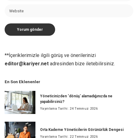
**İçeriklerimizle ilgili görüş ve önerilerinizi
editor@kariyer.net
adresinden bize iletebilirsiniz.
En Son Eklenenler
Yöneticinizden ‘dönüş’ alamadığınızda ne
yapabilirsiniz?
Yayınlama Tarihi: 24 Temmuz 2026
Orta Kademe Yöneticilerin Görünürlük Dengesi
Yayınlama Tarihi: 22 Temmuz 2026