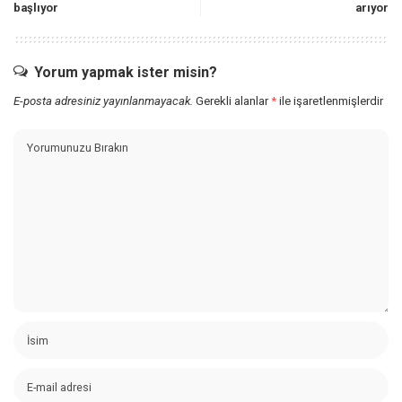
başlıyor
arıyor
Yorum yapmak ister misin?
E-posta adresiniz yayınlanmayacak.
Gerekli alanlar
*
ile işaretlenmişlerdir