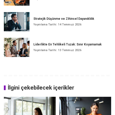
Stratejik Düşünme ve Zihinsel Dayanıklılık
Yayınlama Tarihi: 14 Temmuz 2026
Liderlikte En Tehlikeli Tuzak: Sınır Koyamamak
Yayınlama Tarihi: 13 Temmuz 2026
İlgini çekebilecek içerikler