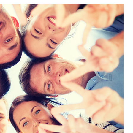
Sektör Sözlükleri