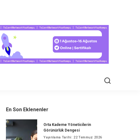
EL HAYAT
En Son Eklenenler
Orta Kademe Yöneticilerin
Görünürlük Dengesi
Yayınlama Tarihi: 22 Temmuz 2026