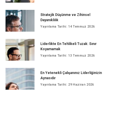
Stratejik Düşünme ve Zihinsel
Dayanıklılık
Yayınlama Tarihi: 14 Temmuz 2026
Liderlikte En Tehlikeli Tuzak: Sınır
Koyamamak
Yayınlama Tarihi: 13 Temmuz 2026
En Yetenekli Çalışanınız Liderliğinizin
Aynasıdır
Yayınlama Tarihi: 29 Haziran 2026