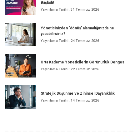
Başladı!
Yayınlama Tarihi: 31 Temmuz 2026
Yöneticinizden ‘dönüş’ alamadığınızda ne
yapabilirsiniz?
Yayınlama Tarihi: 24 Temmuz 2026
Orta Kademe Yöneticilerin Görünürlük Dengesi
Yayınlama Tarihi: 22 Temmuz 2026
Stratejik Düşünme ve Zihinsel Dayanıklılık
Yayınlama Tarihi: 14 Temmuz 2026