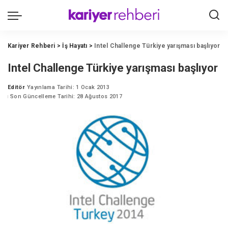
Kariyer Rehberi
>
İş Hayatı
>
Intel Challenge Türkiye yarışması başlıyor
Intel Challenge Türkiye yarışması başlıyor
Editör
Yayınlama Tarihi: 1 Ocak 2013
Posted
Son Güncelleme Tarihi: 28 Ağustos 2017
by