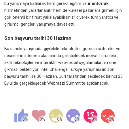
bu yarışmaya katılarak hem gerekli eğitim ve
mentorluk
hizmetinden yararlanabilir hem de küresel pazarlara girmek için
çok önemli bir fırsat yakalayabilirsiniz” diyerek tüm yaratıcı ve
girişimci gençleri yarışmaya davet etti.
Son başvuru tarihi 30 Haziran
Bu seneki yarışmada giyilebilir teknolojiler, gömülü sistemler ve
nesnelerin interneti alanlarında geliştirilecek inovatif ürünlerin,
akıllı teknolojiler ve interaktif web-mobil uygulamalarının öne
çıkması bekleniyor. Intel Challenge Türkiye yarışmasının son
başvuru tarihi ise 30 Haziran. Jüri tarafından seçilecek birinci 25
Eylül’de gerçekleşecek Webrazzi Summit’te açıklanacak.