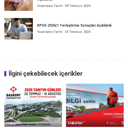
Yayınlama Tarihi: 28 Temmuz 2026
KPSS-2026/1 Yerleştirme Sonuçları Açıklandı
Yayınlama Tarihi: 24 Temmuz 2026
İlgini çekebilecek içerikler
Haberler
Haberler