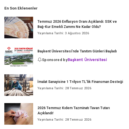
En Son Eklenenler
Temmuz 2026 Enflasyon Oranı Açıklandı: SSK ve
Bağ-Kur Emekli Zammı Ne Kadar Oldu?
Yayınlama Tarihi: 3 Ağustos 2026
Başkent Üniversitesi’nde Tanıtım Günleri Başladı
Sponsored by
Başkent Üniversitesi
İmalat Sanayisine 1 Trilyon TL’lik Finansman Desteği
Yayınlama Tarihi: 28 Temmuz 2026
2026 Temmuz Kıdem Tazminatı Tavan Tutarı
Açıklandı!
Yayınlama Tarihi: 28 Temmuz 2026