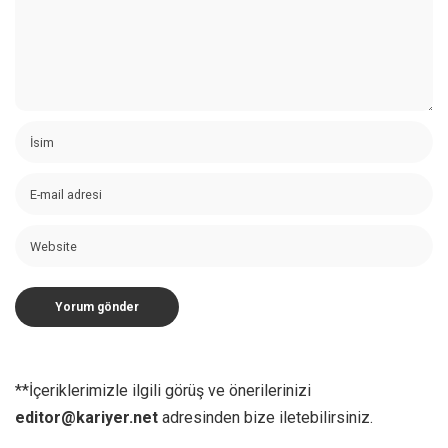
**İçeriklerimizle ilgili görüş ve önerilerinizi
editor@kariyer.net
adresinden bize iletebilirsiniz.