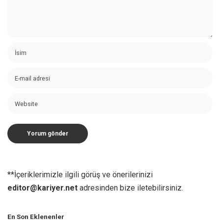
**İçeriklerimizle ilgili görüş ve önerilerinizi
editor@kariyer.net
adresinden bize iletebilirsiniz.
En Son Eklenenler