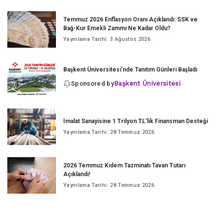
Temmuz 2026 Enflasyon Oranı Açıklandı: SSK ve
Bağ-Kur Emekli Zammı Ne Kadar Oldu?
Yayınlama Tarihi: 3 Ağustos 2026
Başkent Üniversitesi’nde Tanıtım Günleri Başladı
Sponsored by
Başkent Üniversitesi
İmalat Sanayisine 1 Trilyon TL’lik Finansman Desteği
Yayınlama Tarihi: 28 Temmuz 2026
2026 Temmuz Kıdem Tazminatı Tavan Tutarı
Açıklandı!
Yayınlama Tarihi: 28 Temmuz 2026