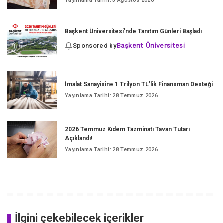
Yayınlama Tarihi: 3 Ağustos 2026
Başkent Üniversitesi’nde Tanıtım Günleri Başladı
Sponsored by
Başkent Üniversitesi
İmalat Sanayisine 1 Trilyon TL’lik Finansman Desteği
Yayınlama Tarihi: 28 Temmuz 2026
2026 Temmuz Kıdem Tazminatı Tavan Tutarı
Açıklandı!
Yayınlama Tarihi: 28 Temmuz 2026
İlgini çekebilecek içerikler