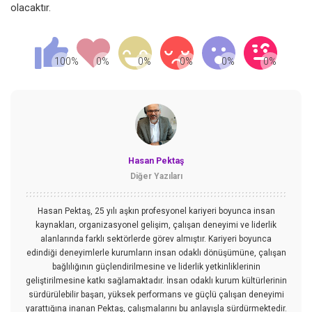
olacaktır.
Hasan Pektaş
Diğer Yazıları
Hasan Pektaş, 25 yılı aşkın profesyonel kariyeri boyunca insan
kaynakları, organizasyonel gelişim, çalışan deneyimi ve liderlik
alanlarında farklı sektörlerde görev almıştır. Kariyeri boyunca
edindiği deneyimlerle kurumların insan odaklı dönüşümüne, çalışan
bağlılığının güçlendirilmesine ve liderlik yetkinliklerinin
geliştirilmesine katkı sağlamaktadır. İnsan odaklı kurum kültürlerinin
sürdürülebilir başarı, yüksek performans ve güçlü çalışan deneyimi
yarattığına inanan Pektaş, çalışmalarını bu anlayışla sürdürmektedir.