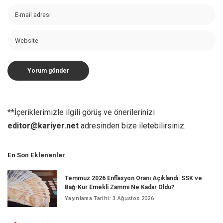
**İçeriklerimizle ilgili görüş ve önerilerinizi
editor@kariyer.net
adresinden bize iletebilirsiniz.
En Son Eklenenler
Temmuz 2026 Enflasyon Oranı Açıklandı: SSK ve
Bağ-Kur Emekli Zammı Ne Kadar Oldu?
Yayınlama Tarihi: 3 Ağustos 2026