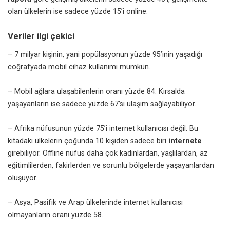
olan ülkelerin ise sadece yüzde 15’i online.
Veriler ilgi çekici
– 7 milyar kişinin, yani popülasyonun yüzde 95’inin yaşadığı
coğrafyada mobil cihaz kullanımı mümkün.
– Mobil ağlara ulaşabilenlerin oranı yüzde 84. Kırsalda
yaşayanların ise sadece yüzde 67’si ulaşım sağlayabiliyor.
– Afrika nüfusunun yüzde 75’i internet kullanıcısı değil. Bu
kıtadaki ülkelerin çoğunda 10 kişiden sadece biri
internete
girebiliyor. Offline nüfus daha çok kadınlardan, yaşlılardan, az
eğitimlilerden, fakirlerden ve sorunlu bölgelerde yaşayanlardan
oluşuyor.
– Asya, Pasifik ve Arap ülkelerinde internet kullanıcısı
olmayanların oranı yüzde 58.