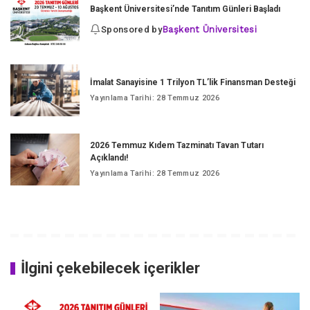
Başkent Üniversitesi’nde Tanıtım Günleri Başladı
Sponsored by
Başkent Üniversitesi
İmalat Sanayisine 1 Trilyon TL’lik Finansman Desteği
Yayınlama Tarihi: 28 Temmuz 2026
2026 Temmuz Kıdem Tazminatı Tavan Tutarı
Açıklandı!
Yayınlama Tarihi: 28 Temmuz 2026
İlgini çekebilecek içerikler