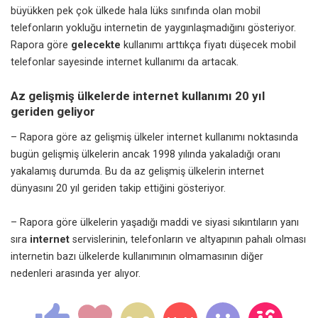
büyükken pek çok ülkede hala lüks sınıfında olan mobil
telefonların yokluğu internetin de yaygınlaşmadığını gösteriyor.
Rapora göre
gelecekte
kullanımı arttıkça fiyatı düşecek mobil
telefonlar sayesinde internet kullanımı da artacak.
Az gelişmiş ülkelerde internet kullanımı 20 yıl
geriden geliyor
– Rapora göre az gelişmiş ülkeler internet kullanımı noktasında
bugün gelişmiş ülkelerin ancak 1998 yılında yakaladığı oranı
yakalamış durumda. Bu da az gelişmiş ülkelerin internet
dünyasını 20 yıl geriden takip ettiğini gösteriyor.
– Rapora göre ülkelerin yaşadığı maddi ve siyasi sıkıntıların yanı
sıra
internet
servislerinin, telefonların ve altyapının pahalı olması
internetin bazı ülkelerde kullanımının olmamasının diğer
nedenleri arasında yer alıyor.