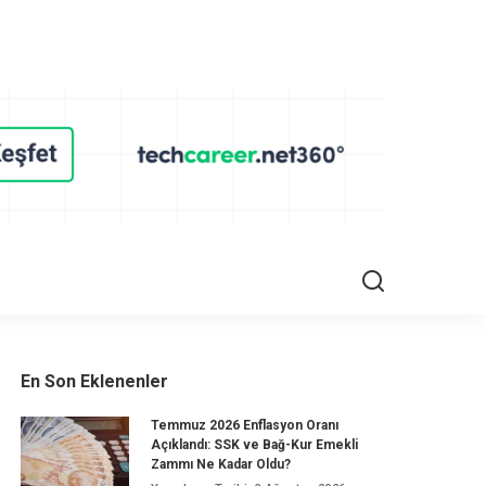
En Son Eklenenler
Temmuz 2026 Enflasyon Oranı
Açıklandı: SSK ve Bağ-Kur Emekli
Zammı Ne Kadar Oldu?