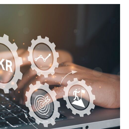
Sektör Sözlükleri