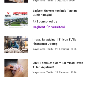
Yayınlama Tarihi: 3 Ağustos 2026
Başkent Üniversitesi’nde Tanıtım
Günleri Başladı
Sponsored by
Başkent Üniversitesi
İmalat Sanayisine 1 Trilyon TL’lik
Finansman Desteği
Yayınlama Tarihi: 28 Temmuz 2026
2026 Temmuz Kıdem Tazminatı Tavan
Tutarı Açıklandı!
Yayınlama Tarihi: 28 Temmuz 2026