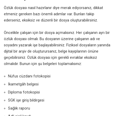
Özlük dosyası nasıl hazırlanır diye merak ediyorsanız, dikkat
etmeniz gereken bazı önemli adımlar var. Bunları takip
ederseniz, eksiksiz ve düzenli bir dosya oluşturabilirsiniz.
Öncelikle çalışan için bir dosya açmalısınız. Her çalışanın ayrı bir
özlük dosyası olmalı. Bu dosyanın üzerine çalışanın adı ve
soyadını yazarak işe başlayabilirsiniz. Fiziksel dosyaların yanında
dijital bir arşiv de oluşturursanız, belge kayıplarının önüne
geçebilirsiniz. Özlük dosyası için gerekli evraklar eksiksiz
olmalıdır. Bunun için şu belgeleri toplamalısınız:
Nüfus cüzdanı fotokopisi
İkametgâh belgesi
Diploma fotokopisi
SGK işe giriş bildirgesi
Sağlık raporu