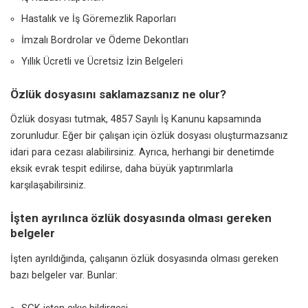
Hastalık ve İş Göremezlik Raporları
İmzalı Bordrolar ve Ödeme Dekontları
Yıllık Ücretli ve Ücretsiz İzin Belgeleri
Özlük dosyasını saklamazsanız ne olur?
Özlük dosyası tutmak, 4857 Sayılı İş Kanunu kapsamında
zorunludur. Eğer bir çalışan için özlük dosyası oluşturmazsanız
idari para cezası alabilirsiniz. Ayrıca, herhangi bir denetimde
eksik evrak tespit edilirse, daha büyük yaptırımlarla
karşılaşabilirsiniz.
İşten ayrılınca özlük dosyasında olması gereken
belgeler
İşten ayrıldığında, çalışanın özlük dosyasında olması gereken
bazı belgeler var. Bunlar: