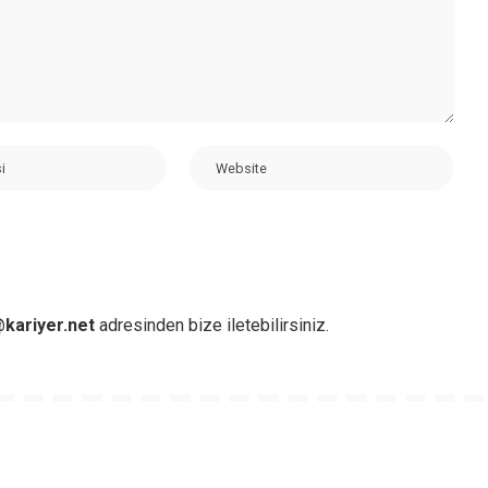
kariyer.net
adresinden bize iletebilirsiniz.