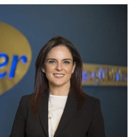
Sektör Sözlükleri