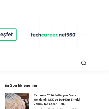
En Son Eklenenler
Temmuz 2026 Enflasyon Oranı
Açıklandı: SSK ve Bağ-Kur Emekli
Zammı Ne Kadar Oldu?