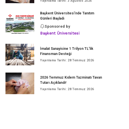
Yayınlama Tarihi: 3 Ağustos 2026
Başkent Üniversitesi’nde Tanıtım
Günleri Başladı
Sponsored by
Başkent Üniversitesi
İmalat Sanayisine 1 Trilyon TL’lik
Finansman Desteği
Yayınlama Tarihi: 28 Temmuz 2026
2026 Temmuz Kıdem Tazminatı Tavan
Tutarı Açıklandı!
Yayınlama Tarihi: 28 Temmuz 2026