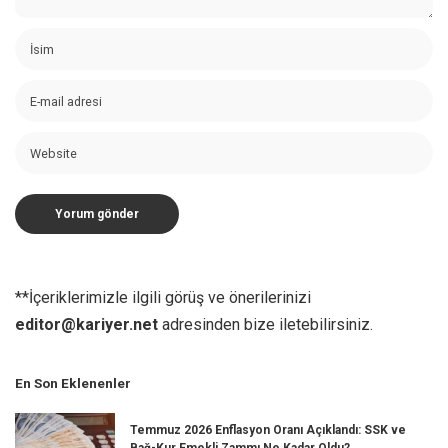
**İçeriklerimizle ilgili görüş ve önerilerinizi
editor@kariyer.net
adresinden bize iletebilirsiniz.
En Son Eklenenler
Temmuz 2026 Enflasyon Oranı Açıklandı: SSK ve