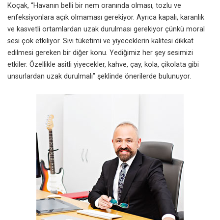
Koçak, “Havanın belli bir nem oranında olması, tozlu ve
enfeksiyonlara açık olmaması gerekiyor. Ayrıca kapalı, karanlık
ve kasvetli ortamlardan uzak durulması gerekiyor çünkü moral
sesi çok etkiliyor. Sıvı tüketimi ve yiyeceklerin kalitesi dikkat
edilmesi gereken bir diğer konu. Yediğimiz her şey sesimizi
etkiler. Özellikle asitli yiyecekler, kahve, çay, kola, çikolata gibi
unsurlardan uzak durulmalı” şeklinde önerilerde bulunuyor.