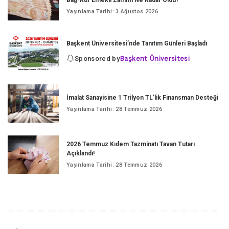
Bağ-Kur Emekli Zammı Ne Kadar Oldu?
Yayınlama Tarihi: 3 Ağustos 2026
Başkent Üniversitesi’nde Tanıtım Günleri Başladı
Sponsored by
Başkent Üniversitesi
İmalat Sanayisine 1 Trilyon TL’lik Finansman Desteği
Yayınlama Tarihi: 28 Temmuz 2026
2026 Temmuz Kıdem Tazminatı Tavan Tutarı
Açıklandı!
Yayınlama Tarihi: 28 Temmuz 2026