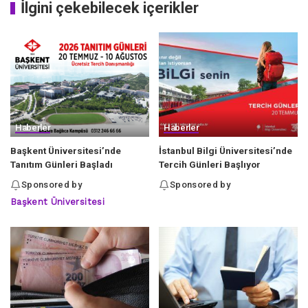
İlgini çekebilecek içerikler
Haberler
Haberler
Başkent Üniversitesi’nde
İstanbul Bilgi Üniversitesi’nde
Tanıtım Günleri Başladı
Tercih Günleri Başlıyor
Sponsored by
Sponsored by
Başkent Üniversitesi