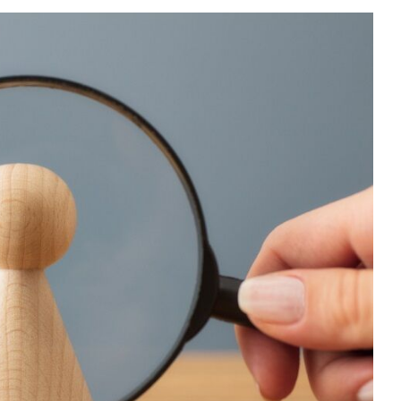
Sektör Sözlükleri