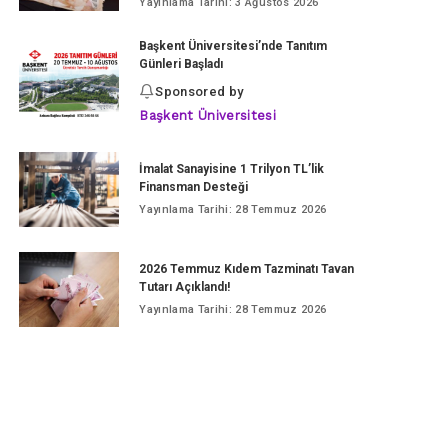
Yayınlama Tarihi: 3 Ağustos 2026
Başkent Üniversitesi’nde Tanıtım
Günleri Başladı
Sponsored by
Başkent Üniversitesi
İmalat Sanayisine 1 Trilyon TL’lik
Finansman Desteği
Yayınlama Tarihi: 28 Temmuz 2026
2026 Temmuz Kıdem Tazminatı Tavan
Tutarı Açıklandı!
Yayınlama Tarihi: 28 Temmuz 2026