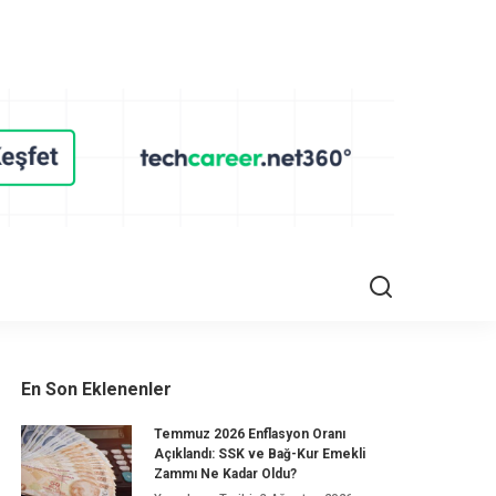
En Son Eklenenler
Temmuz 2026 Enflasyon Oranı
Açıklandı: SSK ve Bağ-Kur Emekli
Zammı Ne Kadar Oldu?