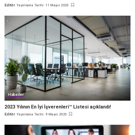
Editör
Yayınlama Tarihi: 11 Mayıs 2023
Posted
by
Haberler
2023 Yılının En İyi İşverenleri™ Listesi açıklandı!
Editör
Yayınlama Tarihi: 9 Mayıs 2023
Posted
by