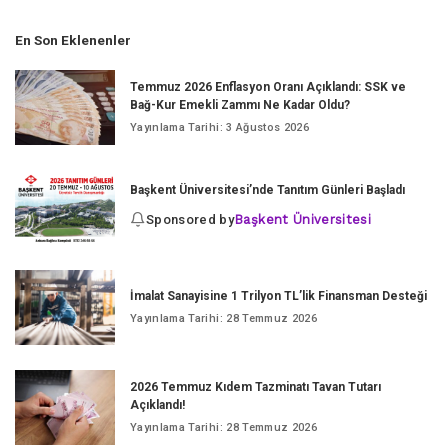
En Son Eklenenler
Temmuz 2026 Enflasyon Oranı Açıklandı: SSK ve
Bağ-Kur Emekli Zammı Ne Kadar Oldu?
Yayınlama Tarihi: 3 Ağustos 2026
Başkent Üniversitesi’nde Tanıtım Günleri Başladı
Sponsored by
Başkent Üniversitesi
İmalat Sanayisine 1 Trilyon TL’lik Finansman Desteği
Yayınlama Tarihi: 28 Temmuz 2026
2026 Temmuz Kıdem Tazminatı Tavan Tutarı
Açıklandı!
Yayınlama Tarihi: 28 Temmuz 2026