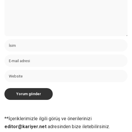
**İçeriklerimizle ilgili görüş ve önerilerinizi
editor@kariyer.net
adresinden bize iletebilirsiniz.