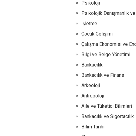
Psikoloji
Psikolojik Danışmanlık ve
İşletme
Çocuk Gelişimi
Çalışma Ekonomisi ve Endüs
Bilgi ve Belge Yönetimi
Bankacılık
Bankacılık ve Finans
Arkeoloji
Antropoloji
Aile ve Tüketici Bilimleri
Bankacılık ve Sigortacılık
Bilim Tarihi