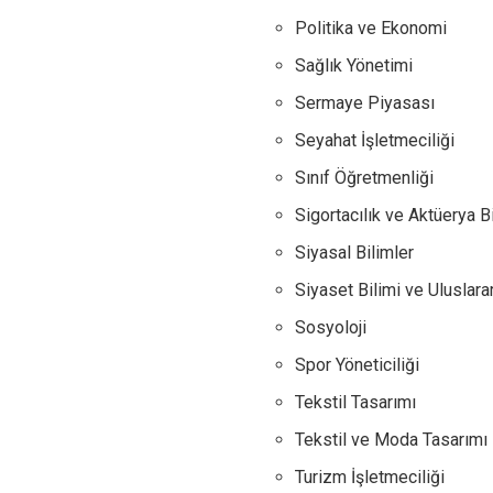
Politika ve Ekonomi
Sağlık Yönetimi
Sermaye Piyasası
Seyahat İşletmeciliği
Sınıf Öğretmenliği
Sigortacılık ve Aktüerya Bi
Siyasal Bilimler
Siyaset Bilimi ve Uluslarara
Sosyoloji
Spor Yöneticiliği
Tekstil Tasarımı
Tekstil ve Moda Tasarımı
Turizm İşletmeciliği