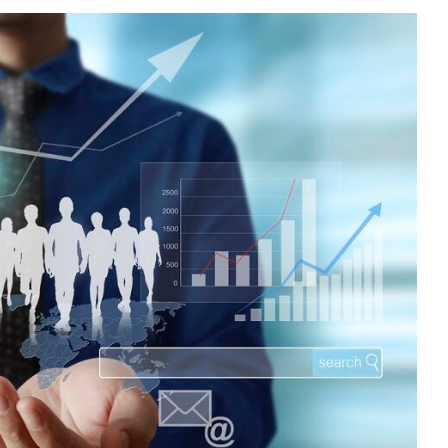
Sektör Sözlükleri