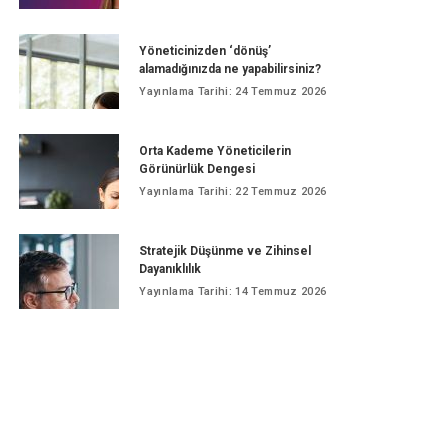
Yöneticinizden ‘dönüş’
alamadığınızda ne yapabilirsiniz?
Yayınlama Tarihi: 24 Temmuz 2026
Orta Kademe Yöneticilerin
Görünürlük Dengesi
Yayınlama Tarihi: 22 Temmuz 2026
Stratejik Düşünme ve Zihinsel
Dayanıklılık
Yayınlama Tarihi: 14 Temmuz 2026