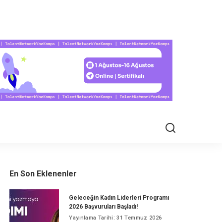
EL HAYAT
En Son Eklenenler
Geleceğin Kadın Liderleri Programı
2026 Başvuruları Başladı!
Yayınlama Tarihi: 31 Temmuz 2026