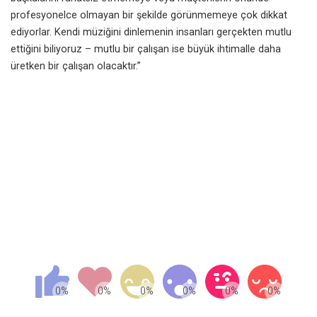
profesyonelce olmayan bir şekilde görünmemeye çok dikkat
ediyorlar. Kendi müziğini dinlemenin insanları gerçekten mutlu
ettiğini biliyoruz – mutlu bir çalışan ise büyük ihtimalle daha
üretken bir çalışan olacaktır.”