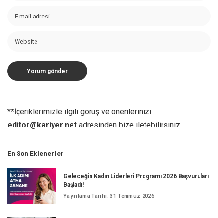
**İçeriklerimizle ilgili görüş ve önerilerinizi
editor@kariyer.net
adresinden bize iletebilirsiniz.
En Son Eklenenler
Geleceğin Kadın Liderleri Programı 2026 Başvuruları
Başladı!
Yayınlama Tarihi: 31 Temmuz 2026