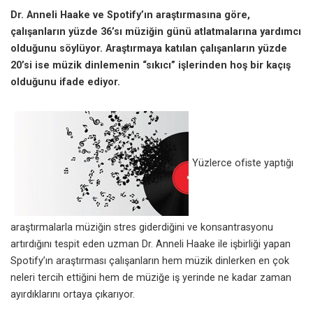
Dr. Anneli Haake ve Spotify’ın araştırmasına göre,
çalışanların yüzde 36’sı müziğin günü atlatmalarına yardımcı
olduğunu söylüyor. Araştırmaya katılan çalışanların yüzde
20’si ise müzik dinlemenin “sıkıcı” işlerinden hoş bir kaçış
olduğunu ifade ediyor.
Yüzlerce ofiste yaptığı
araştırmalarla müziğin stres giderdiğini ve konsantrasyonu
artırdığını tespit eden uzman Dr. Anneli Haake ile işbirliği yapan
Spotify’ın araştırması çalışanların hem müzik dinlerken en çok
neleri tercih ettiğini hem de müziğe iş yerinde ne kadar zaman
ayırdıklarını ortaya çıkarıyor.