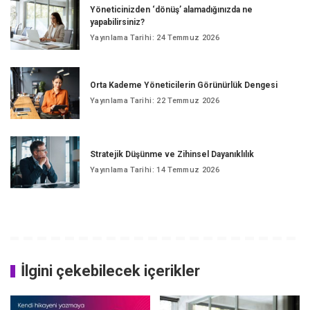
Yöneticinizden ‘dönüş’ alamadığınızda ne
yapabilirsiniz?
Yayınlama Tarihi: 24 Temmuz 2026
Orta Kademe Yöneticilerin Görünürlük Dengesi
Yayınlama Tarihi: 22 Temmuz 2026
Stratejik Düşünme ve Zihinsel Dayanıklılık
Yayınlama Tarihi: 14 Temmuz 2026
İlgini çekebilecek içerikler