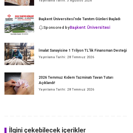
Yayınlama Tarihi: 3 Ağustos 2026
Başkent Üniversitesi’nde Tanıtım Günleri Başladı
Sponsored by
Başkent Üniversitesi
İmalat Sanayisine 1 Trilyon TL’lik Finansman Desteği
Yayınlama Tarihi: 28 Temmuz 2026
2026 Temmuz Kıdem Tazminatı Tavan Tutarı
Açıklandı!
Yayınlama Tarihi: 28 Temmuz 2026
İlgini çekebilecek içerikler