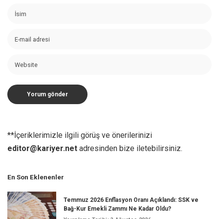
**İçeriklerimizle ilgili görüş ve önerilerinizi
editor@kariyer.net
adresinden bize iletebilirsiniz.
En Son Eklenenler
Temmuz 2026 Enflasyon Oranı Açıklandı: SSK ve
Bağ-Kur Emekli Zammı Ne Kadar Oldu?