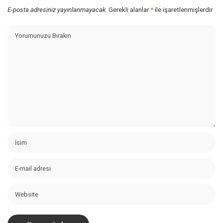
E-posta adresiniz yayınlanmayacak.
Gerekli alanlar
*
ile işaretlenmişlerdir