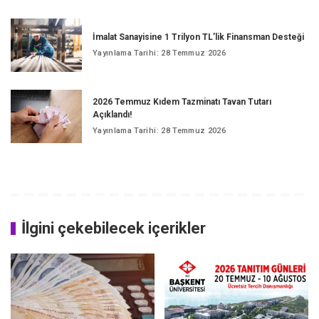
İmalat Sanayisine 1 Trilyon TL’lik Finansman Desteği
Yayınlama Tarihi: 28 Temmuz 2026
2026 Temmuz Kıdem Tazminatı Tavan Tutarı
Açıklandı!
Yayınlama Tarihi: 28 Temmuz 2026
İlgini çekebilecek içerikler