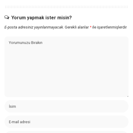
Yorum yapmak ister misin?
E-posta adresiniz yayınlanmayacak.
Gerekli alanlar
*
ile işaretlenmişlerdir