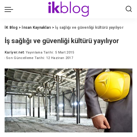
İK Blog
>
İnsan Kaynakları
>
İş sağlığı ve güvenliği kültürü yayılıyor
İş sağlığı ve güvenliği kültürü yayılıyor
Kariyer.net
Yayınlama Tarihi: 5 Mart 2015
Posted
Son Güncelleme Tarihi: 12 Haziran 2017
by