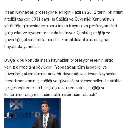
İnsan Kaynakları profesyonelleri için Haziran 2012 tarihi bir milat
niteliği taşıyor. 6331 sayılı
İş Sağlığı ve Güvenliği
Kanunu’nun
yürürlüğe girmesinden sonra İnsan Kaynakları profesyonelleri,
çalışanlar ve işveren arasında kalmıyor. Çünkü iş sağlığı ve
güvenliği çalışmaları kanuni bir zorunluluk olarak çalışma
hayatında yerini aldı.
Dr. Çalık bu konuda insan kaynakları profesyonellerinin artık
yalnız olmadığını söylüyor: “Yapacakları tüm iş sağlığı ve
güvenliği çalışmalarının artık bir dayanağı var. İnsan Kaynakları
departmanlarının iş sağlığı ve güvenliği profesyonelleri ile birlikte
gerçekleştirecekleri her çalışma, ülkemizde iş sağlığı ve
kültürünün oluşması adına atılmış bir adım olacak.”